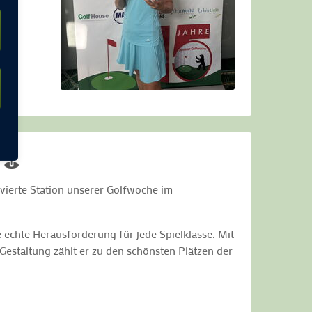
! ⛳
vierte Station unserer Golfwoche im
e echte Herausforderung für jede Spielklasse. Mit
estaltung zählt er zu den schönsten Plätzen der