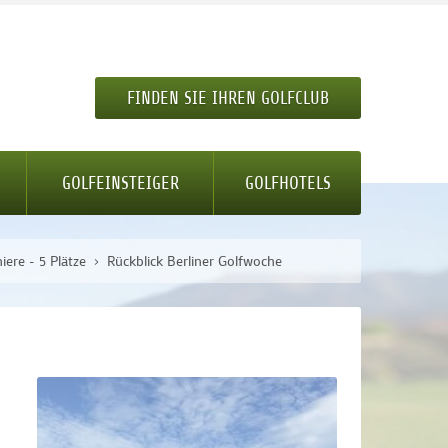
FINDEN SIE IHREN GOLFCLUB
GOLFEINSTEIGER
GOLFHOTELS
iere - 5 Plätze
Rückblick Berliner Golfwoche