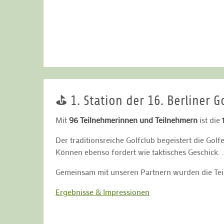
⛳ 1. Station der 16. Berliner 
Mit
96 Teilnehmerinnen und Teilnehmern
ist die
Der traditionsreiche Golfclub begeistert die Golf
Können ebenso fordert wie taktisches Geschick. 
Gemeinsam mit unseren Partnern wurden die Teil
Ergebnisse & Impressionen