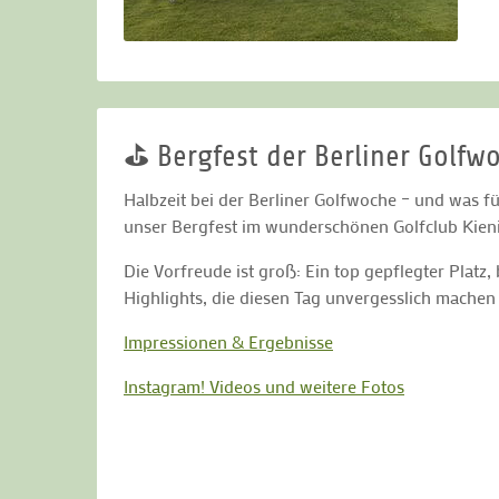
⛳ Bergfest der Berliner Golfwo
Halbzeit bei der Berliner Golfwoche – und was fü
unser Bergfest im wunderschönen Golfclub Kieni
Die Vorfreude ist groß: Ein top gepflegter Plat
Highlights, die diesen Tag unvergesslich machen
Impressionen & Ergebnisse
Instagram! Videos und weitere Fotos