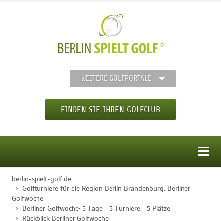
WEITERE GOLFPORTALE
FINDEN SIE IHREN GOLFCLUB
MENÜ
berlin-spielt-golf.de
STARTSEITE
Golfturniere für die Region Berlin Brandenburg, Berliner
Golfwoche
Berliner Golfwoche: 5 Tage - 5 Turniere - 5 Plätze
GOLFREGION
Rückblick Berliner Golfwoche