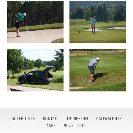
GOLFHOTELS
KONTAKT
IMPRESSUM
DATENSCHUTZ
AGBS
NEWSLETTER