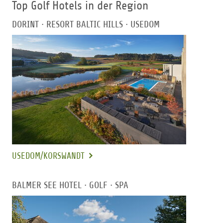
Top Golf Hotels in der Region
DORINT ∙ RESORT BALTIC HILLS ∙ USEDOM
USEDOM/KORSWANDT
BALMER SEE HOTEL ∙ GOLF ∙ SPA