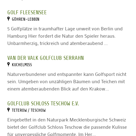
GOLF FLEESENSEE
GÖHREN-LEBBIN
5 Golfplätze in traumhafter Lage unweit von Berlin und
Hamburg Hier fordert die Natur den Spieler heraus.
Unbarmherzig, trickreich und atemberaubend ...
VAN DER VALK GOLFCLUB SERRAHN
KUCHELMISS
Naturverbundener und entspannter kann Golfsport nicht
sein. Umgeben von unzähligen Bäumen und Teichen mit
einem atemberaubenden Blick auf den Krakow...
GOLFCLUB SCHLOSS TESCHOW E.V.
TETEROW / TESCHOW
Eingebettet in den Naturpark Mecklenburgische Schweiz
bietet der Golfclub Schloss Teschow die passende Kulisse
für unvergessliche Golfmomente. Im Her...