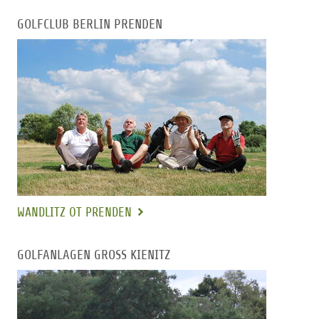
GOLFCLUB BERLIN PRENDEN
WANDLITZ OT PRENDEN
GOLFANLAGEN GROSS KIENITZ