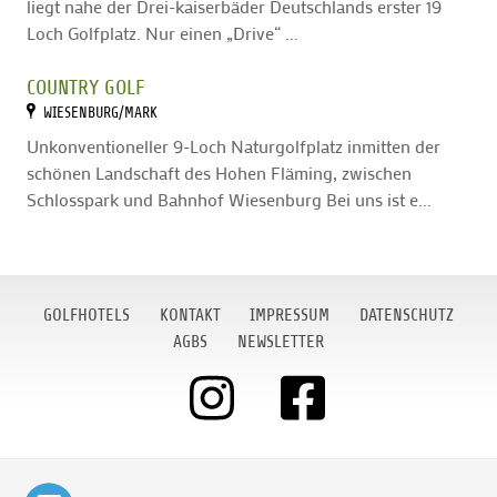
liegt nahe der Drei-kaiserbäder Deutschlands erster 19
Loch Golfplatz. Nur einen „Drive“ ...
COUNTRY GOLF
WIESENBURG/MARK
Unkonventioneller 9-Loch Naturgolfplatz inmitten der
schönen Landschaft des Hohen Fläming, zwischen
Schlosspark und Bahnhof Wiesenburg Bei uns ist e...
GOLFHOTELS
KONTAKT
IMPRESSUM
DATENSCHUTZ
AGBS
NEWSLETTER