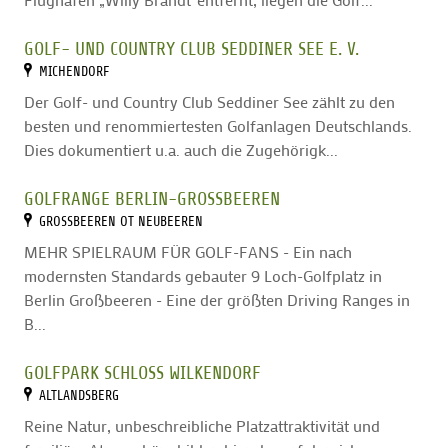
GOLF- UND COUNTRY CLUB SEDDINER SEE E. V.
MICHENDORF
Der Golf- und Country Club Seddiner See zählt zu den
besten und renommiertesten Golfanlagen Deutschlands.
Dies dokumentiert u.a. auch die Zugehörigk...
GOLFRANGE BERLIN-GROSSBEEREN
GROSSBEEREN OT NEUBEEREN
MEHR SPIELRAUM FÜR GOLF-FANS - Ein nach
modernsten Standards gebauter 9 Loch-Golfplatz in
Berlin Großbeeren - Eine der größten Driving Ranges in
B...
GOLFPARK SCHLOSS WILKENDORF
ALTLANDSBERG
Reine Natur, unbeschreibliche Platzattraktivität und