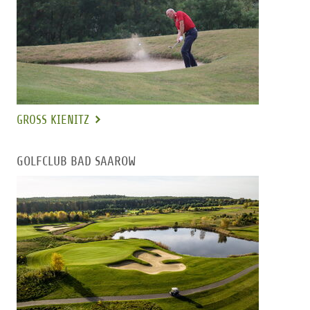
GROSS KIENITZ
GOLFCLUB BAD SAAROW