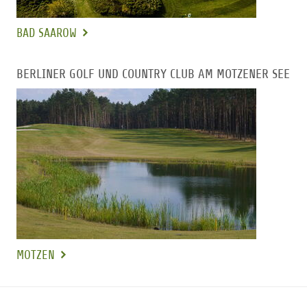
BAD SAAROW
BERLINER GOLF UND COUNTRY CLUB AM MOTZENER SEE
MOTZEN