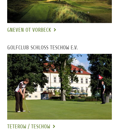
GNEVEN OT VORBECK
GOLFCLUB SCHLOSS TESCHOW E.V.
TETEROW / TESCHOW