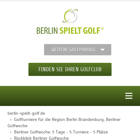
WEITERE GOLFPORTALE
FINDEN SIE IHREN GOLFCLUB
MENÜ
berlin-spielt-golf.de
STARTSEITE
Golfturniere für die Region Berlin Brandenburg, Berliner
Golfwoche
Berliner Golfwoche: 5 Tage - 5 Turniere - 5 Plätze
GOLFREGION
Rückblick Berliner Golfwoche