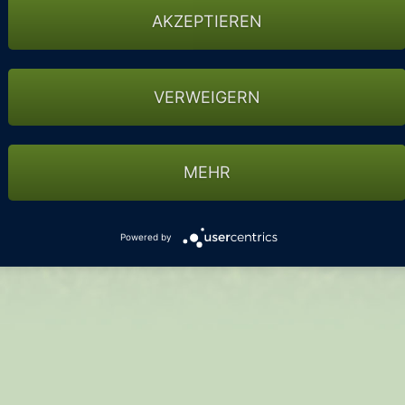
AKZEPTIEREN
VERWEIGERN
MEHR
Powered by