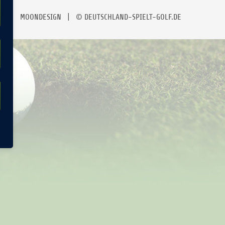
MOONDESIGN
| © DEUTSCHLAND-SPIELT-GOLF.DE