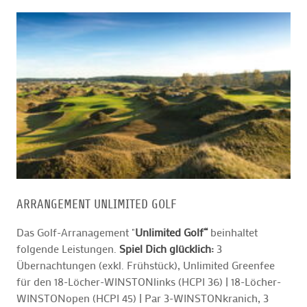
ARRANGEMENT UNLIMITED GOLF
Das Golf-Arranagement "
Unlimited Golf“
beinhaltet
folgende Leistungen.
Spiel Dich glücklich:
3
Übernachtungen (exkl. Frühstück), Unlimited Greenfee
für den 18-Löcher-WINSTONlinks (HCPI 36) | 18-Löcher-
WINSTONopen (HCPI 45) | Par 3-WINSTONkranich, 3