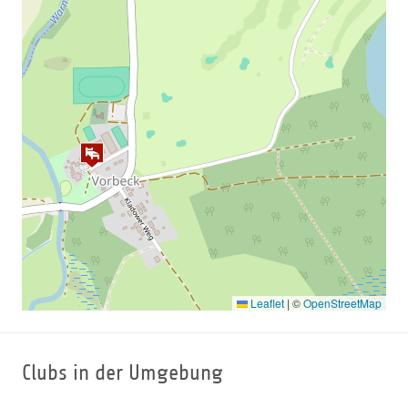
Leaflet
|
©
OpenStreetMap
Clubs in der Umgebung