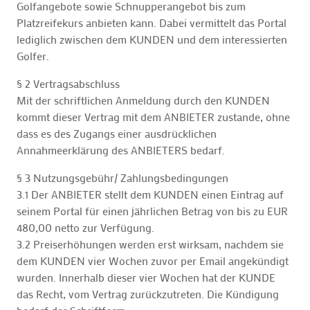
Golfangebote sowie Schnupperangebot bis zum
Platzreifekurs anbieten kann. Dabei vermittelt das Portal
lediglich zwischen dem KUNDEN und dem interessierten
Golfer.
§ 2 Vertragsabschluss
Mit der schriftlichen Anmeldung durch den KUNDEN
kommt dieser Vertrag mit dem ANBIETER zustande, ohne
dass es des Zugangs einer ausdrücklichen
Annahmeerklärung des ANBIETERS bedarf.
§ 3 Nutzungsgebühr/ Zahlungsbedingungen
3.1 Der ANBIETER stellt dem KUNDEN einen Eintrag auf
seinem Portal für einen jährlichen Betrag von bis zu EUR
480,00 netto zur Verfügung.
3.2 Preiserhöhungen werden erst wirksam, nachdem sie
dem KUNDEN vier Wochen zuvor per Email angekündigt
wurden. Innerhalb dieser vier Wochen hat der KUNDE
das Recht, vom Vertrag zurückzutreten. Die Kündigung