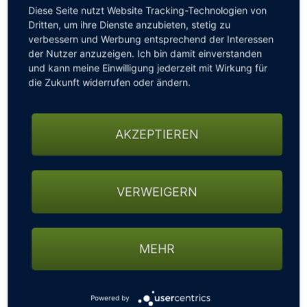
setzen, es sei denn der Verstoß ist derart schwerwiegend,
Diese Seite nutzt Website Tracking-Technologien von
dass den golffreunden eine Fortsetzung des Vertrages
Dritten, um ihre Dienste anzubieten, stetig zu
nicht zumutbar ist.
verbessern und Werbung entsprechend der Interessen
der Nutzer anzuzeigen. Ich bin damit einverstanden
Die Kündigung hat schriftlich per Post zu erfolgen. Mit
und kann meine Einwilligung jederzeit mit Wirkung für
Beendigung des Vertragsverhältnisses beendet die
die Zukunft widerrufen oder ändern.
Leistungserbringung mit sofortiger Wirkung.
7. Haftung der golffreunde
Eine Haftung der golffreunde ist ausgeschlossen, es sei
AKZEPTIEREN
denn, die golffreunde, ihre gesetzlichen Vertreter oder
Erfüllungsgehilfen haben eine wesentliche vertragliche
Verpflichtung nicht erfüllt oder diesen fällt grobe
VERWEIGERN
Fahrlässigkeit oder Vorsatz zur Last. Der
Haftungsausschluss gilt nicht im Falle einer gesetzlich
zwingend vorgeschriebenen verschuldensunabhängigen
Haftung.
MEHR
8. Datensicherung
Die golffreunde führen keine Datensicherung der von
Powered by