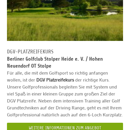
DGV-PLATZREIFEKURS
Berliner Golfclub Stolper Heide e. V. /
Hohen
Neuendorf OT Stolpe
Für alle, die mit dem Golfsport so richtig anfangen
wollen, ist der
DGV Platzreifekurs
der richtige Kurs.
Unsere Golfprofessionals begleiten Sie mit System und
viel Spaß in einer kleinen Gruppe zum großen Ziel der
DGV Platzreife. Neben dem intensiven Training aller Golf
Grundtechniken auf der Driving Range, geht es mit Ihrem
Golfprofessional natürlich auch auf den 6-Loch Kurzplatz.
WEITERE INFORMATIONEN ZUM ANGEBOT