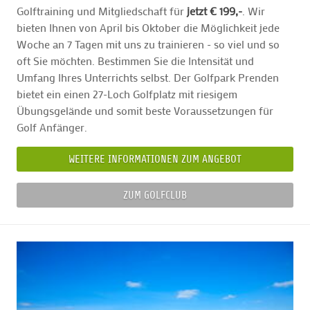
Golftraining und Mitgliedschaft für
jetzt € 199,-
. Wir
bieten Ihnen von April bis Oktober die Möglichkeit jede
Woche an 7 Tagen mit uns zu trainieren - so viel und so
oft Sie möchten. Bestimmen Sie die Intensität und
Umfang Ihres Unterrichts selbst. Der Golfpark Prenden
bietet ein einen 27-Loch Golfplatz mit riesigem
Übungsgelände und somit beste Voraussetzungen für
Golf Anfänger.
WEITERE INFORMATIONEN ZUM ANGEBOT
ZUM GOLFCLUB