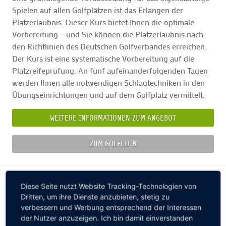
Spielen auf allen Golfplätzen ist das Erlangen der
Platzerlaubnis. Dieser Kurs bietet Ihnen die optimale
Vorbereitung – und Sie können die Platzerlaubnis nach
den Richtlinien des Deutschen Golfverbandes erreichen.
Der Kurs ist eine systematische Vorbereitung auf die
Platzreifeprüfung. An fünf aufeinanderfolgenden Tagen
werden Ihnen alle notwendigen Schlagtechniken in den
Übungseinrichtungen und auf dem Golfplatz vermittelt.
WEITERE INFORMATIONEN ZUM ANGEBOT
ZUM GOLFCLUB
Diese Seite nutzt Website Tracking-Technologien von
Dritten, um ihre Dienste anzubieten, stetig zu
verbessern und Werbung entsprechend der Interessen
der Nutzer anzuzeigen. Ich bin damit einverstanden