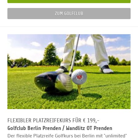
ZUM GOLFCLUB
FLEXIBLER PLATZREIFEKURS FÜR € 199,-
Golfclub Berlin Prenden /
Wandlitz OT Prenden
Der flexible Platzreife Golfkurs bei Berlin mit "unlimited"