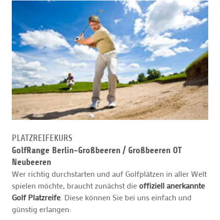
PLATZREIFEKURS
GolfRange Berlin-Großbeeren /
Großbeeren OT
Neubeeren
Wer richtig durchstarten und auf Golfplätzen in aller Welt
spielen möchte, braucht zunächst die
offiziell anerkannte
Golf Platzreife
. Diese können Sie bei uns einfach und
günstig erlangen: