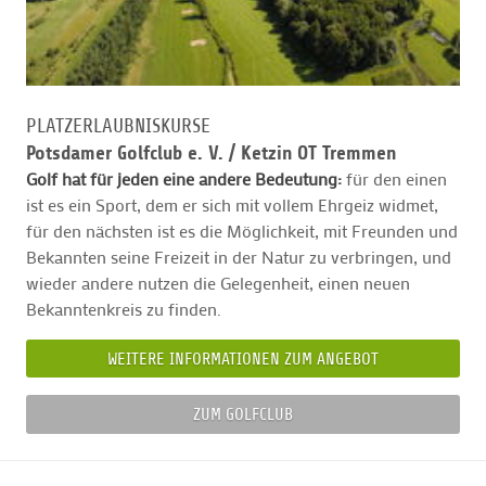
PLATZERLAUBNISKURSE
Potsdamer Golfclub e. V. /
Ketzin OT Tremmen
Golf hat für jeden eine andere Bedeutung:
für den einen
ist es ein Sport, dem er sich mit vollem Ehrgeiz widmet,
für den nächsten ist es die Möglichkeit, mit Freunden und
Bekannten seine Freizeit in der Natur zu verbringen, und
wieder andere nutzen die Gelegenheit, einen neuen
Bekanntenkreis zu finden.
WEITERE INFORMATIONEN ZUM ANGEBOT
ZUM GOLFCLUB