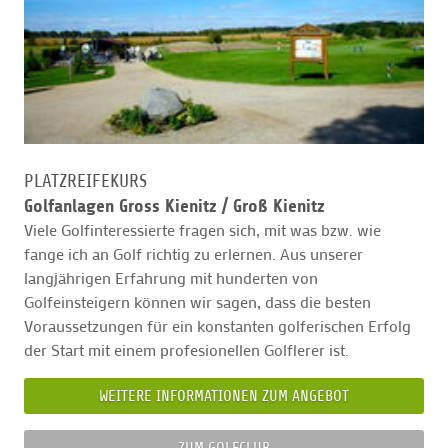
PLATZREIFEKURS
Golfanlagen Gross Kienitz /
Groß Kienitz
Viele Golfinteressierte fragen sich, mit was bzw. wie
fange ich an Golf richtig zu erlernen. Aus unserer
langjährigen Erfahrung mit hunderten von
Golfeinsteigern können wir sagen, dass die besten
Voraussetzungen für ein konstanten golferischen Erfolg
der Start mit einem profesionellen Golflerer ist.
WEITERE INFORMATIONEN ZUM ANGEBOT
ZUM GOLFCLUB