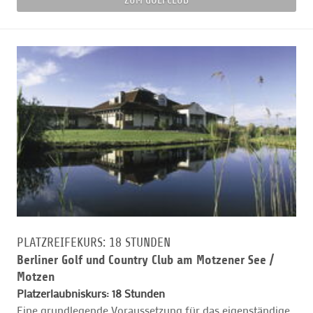
PLATZREIFEKURS: 18 STUNDEN
Berliner Golf und Country Club am Motzener See /
Motzen
Platzerlaubniskurs: 18 Stunden
Eine grundlegende Voraussetzung für das eigenständige