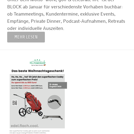
BLOCK ab Januar für verschiedenste Vorhaben buchbar:
ob Teammeetings, Kundentermine, exklusive Events,
Empfänge, Private Dinner, Podcast-Aufnahmen, Retreats
oder individuelle Auszeiten.
MEHR LESEN