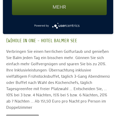
MEHR
Powered by
(W)HOLE IN ONE - HOTEL BALMER SEE
Verbringen Sie einen herrlichen Golfurlaub und genießen
Sie Balm jeden Tag ein bisschen mehr. Gönnen Sie sich
einfach mehr Golfvergnügen und sparen Sie bis zu 20%.
Ihre Inklusivleistungen: Übernachtung inklusive
vielfältigem Frühstücksbuffet, täglich 3-Gang Abendmenü
oder Buffet nach Wahl des Küchenchefs, täglich
Tagesgreenfee mit freier Platzwahl ... Entscheiden Sie, ...
10% bei 3 bzw. 4 Nächten, 15% bei 5 bzw. 6 Nächten, 20%
ab 7 Nächten ... Ab 151,50 Euro pro Nacht pro Person im
Doppelzimmer