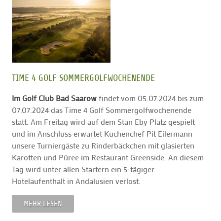
TIME 4 GOLF SOMMERGOLFWOCHENENDE
Im Golf Club Bad Saarow
findet vom 05.07.2024 bis zum
07.07.2024 das Time 4 Golf Sommergolfwochenende
statt. Am Freitag wird auf dem Stan Eby Platz gespielt
und im Anschluss erwartet Küchenchef Pit Eilermann
unsere Turniergäste zu Rinderbäckchen mit glasierten
Karotten und Püree im Restaurant Greenside. An diesem
Tag wird unter allen Startern ein 5-tägiger
Hotelaufenthalt in Andalusien verlost.
MEHR LESEN