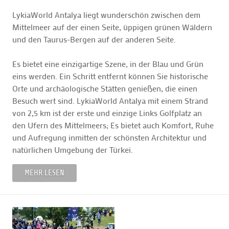
LykiaWorld Antalya liegt wunderschön zwischen dem
Mittelmeer auf der einen Seite, üppigen grünen Wäldern
und den Taurus-Bergen auf der anderen Seite.
Es bietet eine einzigartige Szene, in der Blau und Grün
eins werden. Ein Schritt entfernt können Sie historische
Orte und archäologische Stätten genießen, die einen
Besuch wert sind. LykiaWorld Antalya mit einem Strand
von 2,5 km ist der erste und einzige Links Golfplatz an
den Ufern des Mittelmeers; Es bietet auch Komfort, Ruhe
und Aufregung inmitten der schönsten Architektur und
natürlichen Umgebung der Türkei.
MEHR LESEN