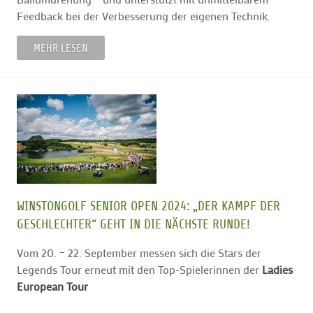
Feedback bei der Verbesserung der eigenen Technik.
MEHR LESEN
WINSTONGOLF SENIOR OPEN 2024: „DER KAMPF DER
GESCHLECHTER“ GEHT IN DIE NÄCHSTE RUNDE!
Vom 20. – 22. September messen sich die Stars der
Legends Tour erneut mit den Top-Spielerinnen der
Ladies
European Tour