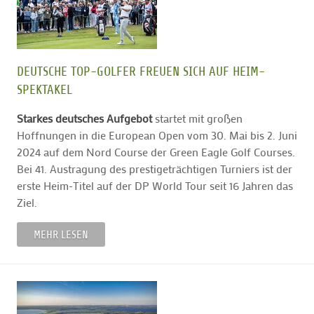
DEUTSCHE TOP-GOLFER FREUEN SICH AUF HEIM-
SPEKTAKEL
Starkes deutsches Aufgebot
startet mit großen
Hoffnungen in die European Open vom 30. Mai bis 2. Juni
2024 auf dem Nord Course der Green Eagle Golf Courses.
Bei 41. Austragung des prestigeträchtigen Turniers ist der
erste Heim-Titel auf der DP World Tour seit 16 Jahren das
Ziel.
MEHR LESEN