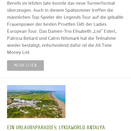
Bereits im letzten Jahr konnte das neue Turnierformat
überzeugen. Auch in diesem Spätsommer treffen die
männlichen Top-Spieler der Legends Tour auf die geballte
Frauenpower der besten Proetten Ü45 der Ladies
European Tour. Das Damen-Trio Elisabeth „Lisl“ Esterl,
Patricia Beliard und Catrin Nilsmark hat die Teilnahme
wieder bestätigt, entscheidend dafür ist die All Time
Money List.
MEHR LESEN
EIN URLAUBSPARADIES: LYKIAWORLD ANTALYA