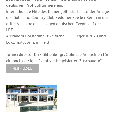
deutschen Profigolfturniere ein.
Internationale Elite des Damengolfs startet auf der Anlage
des Golf- und Country Club Seddiner See bei Berlin in die
dritte Ausgabe des einzigen deutschen Events auf der
LET.
Alexandra Försterling, zweifache LET-Siegerin 2023 und
Lokalmatadorin, im Feld
Turnierdirektor Dirk Glittenberg: „Optimale Aussichten für
ein hochklassiges Event vor begeisterten Zuschauern“
MEHR LESEN