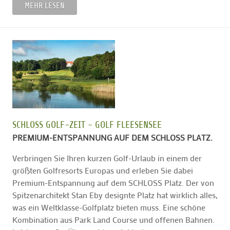
MEHR LESEN
SCHLOSS GOLF-ZEIT - GOLF FLEESENSEE
PREMIUM-ENTSPANNUNG AUF DEM SCHLOSS PLATZ.
Verbringen Sie Ihren kurzen Golf-Urlaub in einem der
größten Golfresorts Europas und erleben Sie dabei
Premium-Entspannung auf dem SCHLOSS Platz. Der von
Spitzenarchitekt Stan Eby designte Platz hat wirklich alles,
was ein Weltklasse-Golfplatz bieten muss. Eine schöne
Kombination aus Park Land Course und offenen Bahnen.