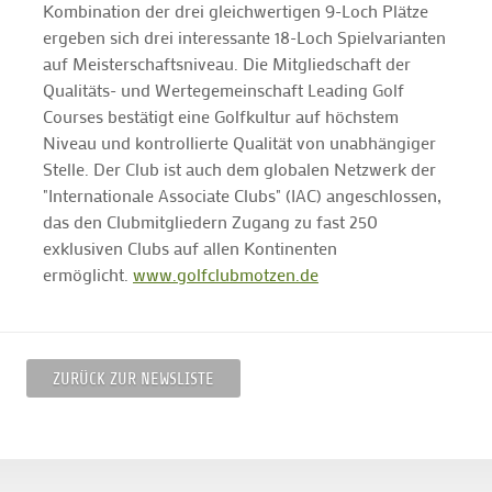
Kombination der drei gleichwertigen 9-Loch Plätze
ergeben sich drei interessante 18-Loch Spielvarianten
auf Meisterschaftsniveau. Die Mitgliedschaft der
Qualitäts- und Wertegemeinschaft Leading Golf
Courses bestätigt eine Golfkultur auf höchstem
Niveau und kontrollierte Qualität von unabhängiger
Stelle. Der Club ist auch dem globalen Netzwerk der
"Internationale Associate Clubs" (IAC) angeschlossen,
das den Clubmitgliedern Zugang zu fast 250
exklusiven Clubs auf allen Kontinenten
ermöglicht.
www.golfclubmotzen.de
ZURÜCK ZUR NEWSLISTE