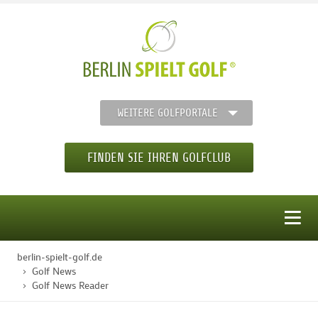
WEITERE GOLFPORTALE
FINDEN SIE IHREN GOLFCLUB
MENÜ
berlin-spielt-golf.de
STARTSEITE
Golf News
Golf News Reader
GOLFREGION