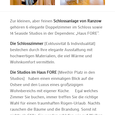
Zur kleinen, aber feinen
Schlossanlage von Ranzow
gehören 6 elegante Doppelzimmer im Schloss sowie
14 Seaside Studios in der Dependenc „Haus FORE“.
Die Schlosszimmer
[Exklusivität & Individualität]
bestechen durch Ihre elegante Ausstattung mit
hochwertigen Materialien, die viel Wärme und
Wohnkomfort vermitteln.
Die Studios im Haus FORE
[Mee(h)r Platz in den
Studios] haben einen einmaligen Blick auf die
Ostsee und den Luxus eines großzügigen
Wohnbereichs mit eigener Küche. Egal welches
Zimmer Sie buchen, immer treffen Sie die richtige
Wahl für einen traumhaften Rügen-Urlaub. Nachts
rauschen die Bäume und die Brandung. Sonst ist