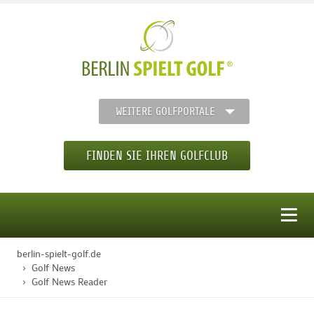
WEITERE GOLFPORTALE
FINDEN SIE IHREN GOLFCLUB
MENÜ
berlin-spielt-golf.de
STARTSEITE
Golf News
Golf News Reader
GOLFREGION