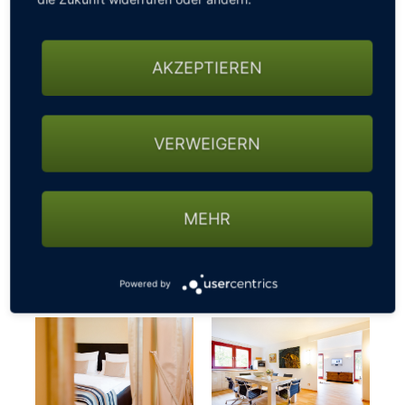
AKZEPTIEREN
VERWEIGERN
MEHR
Powered by