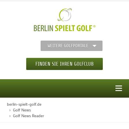
WEITERE GOLFPORTALE
FINDEN SIE IHREN GOLFCLUB
MENÜ
berlin-spielt-golf.de
STARTSEITE
Golf News
Golf News Reader
GOLFREGION