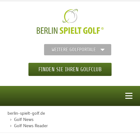
WEITERE GOLFPORTALE
FINDEN SIE IHREN GOLFCLUB
MENÜ
berlin-spielt-golf.de
STARTSEITE
Golf News
Golf News Reader
GOLFREGION