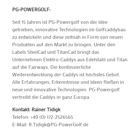
PG-POWERGOLF:
Seit 15 Jahren ist PG-Powergolf von der Idee
getrieben, innovative Technologien im Golfcaddybau
zu entwickeln und diese zeitnah in Form von neuen
Produkten auf den Markt zu bringen. Unter den
Labels SteelCad und TitanCad bringt das
Unternehmen Elektro-Caddys aus Edelstahl und Titan
auf die Fairways. Die kontinuierliche
Weiterentwicklung der Caddys ist höchstes Gebot.
Alle Erfahrungen, Erkenntnisse und Ideen fließen in
neue und innovative Technologien. PG-Powergolf
vertreibt die Caddys in ganz Europa.
Kontakt: Rainer Tidigk
Telefon: +49 (0) 172-2526565
E-Mail: R.Tidigk@PG-PowerGolf.de