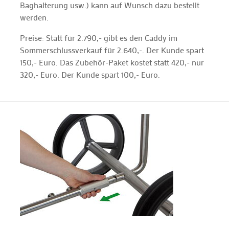
Baghalterung usw.) kann auf Wunsch dazu bestellt
werden.
Preise: Statt für 2.790,- gibt es den Caddy im
Sommerschlussverkauf für 2.640,-. Der Kunde spart
150,- Euro. Das Zubehör-Paket kostet statt 420,- nur
320,- Euro. Der Kunde spart 100,- Euro.