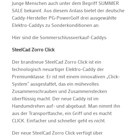
junge Menschen auch unter dem Begriff SUMMER
SALE bekannt. Aus diesem Anlass bietet der deutsche
Caddy-Hersteller PG-PowerGolf drei ausgewählte
Elektro-Caddys zu Sonderkonditionen an.
Hier sind die Sommerschlussverkauf-Caddys:
SteelCad Zorro Click
Der brandneue SteelCad Zorro Click ist ein
technologisch neuartiger Elektro-Caddy der
Premiumklasse. Er ist mit einem innovativen „Click-
System“ ausgestattet, das ein mühevolles
Zusammenschrauben und Zusammenstecken
überflüssig macht. Der neue Caddy ist im
Handumdrehen auf- und abgebaut. Man nimmt ihn
aus der Transporttasche, ein Griff und es macht
CLICK. Einfacher und schneller geht es nicht.
Der neue SteelCad Zorro Click verfügt über