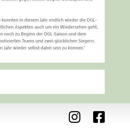
onnten in diesem Jahr endlich wieder die DGL-
rtlichen Aspekten auch um ein Wiedersehen geht,
ten noch zu Beginn der DGL-Saison und dem
motivierten Teams und zwei glücklichen Siegern.
 Jahr wieder selbst dabei sein zu können."