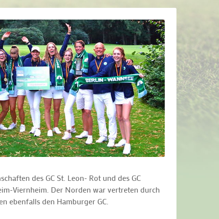
schaften des GC St. Leon- Rot und des GC
eim-Viernheim. Der Norden war vertreten durch
en ebenfalls den Hamburger GC.