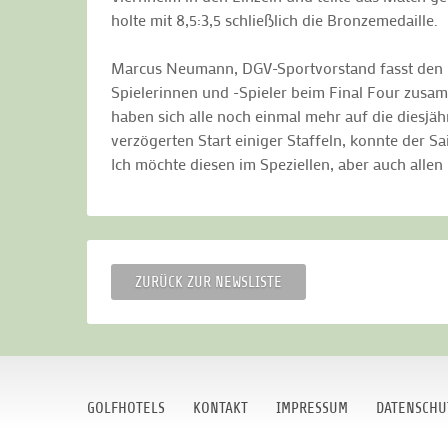
holte mit 8,5:3,5 schließlich die Bronzemedaille.
Marcus Neumann, DGV-Sportvorstand fasst den 
Spielerinnen und -Spieler beim Final Four zusa
haben sich alle noch einmal mehr auf die diesj
verzögerten Start einiger Staffeln, konnte der 
Ich möchte diesen im Speziellen, aber auch allen
ZURÜCK ZUR NEWSLISTE
GOLFHOTELS
KONTAKT
IMPRESSUM
DATENSCHU