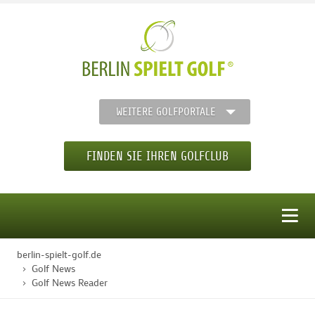
WEITERE GOLFPORTALE
FINDEN SIE IHREN GOLFCLUB
MENÜ
berlin-spielt-golf.de
STARTSEITE
Golf News
Golf News Reader
GOLFREGION