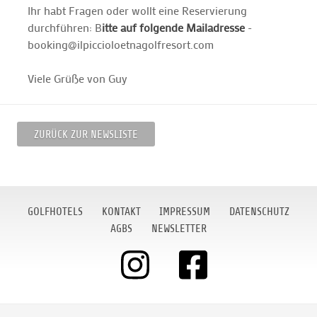
Ihr habt Fragen oder wollt eine Reservierung
durchführen: B
itte auf folgende Mailadresse
-
booking@ilpiccioloetnagolfresort.com
Viele Grüße von Guy
ZURÜCK ZUR NEWSLISTE
GOLFHOTELS
KONTAKT
IMPRESSUM
DATENSCHUTZ
AGBS
NEWSLETTER