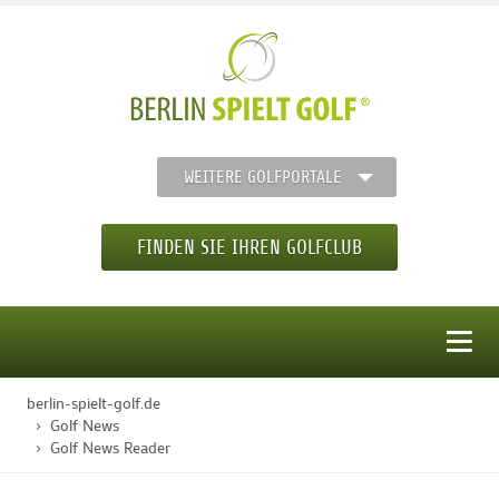
WEITERE GOLFPORTALE
FINDEN SIE IHREN GOLFCLUB
MENÜ
berlin-spielt-golf.de
STARTSEITE
Golf News
Golf News Reader
GOLFREGION