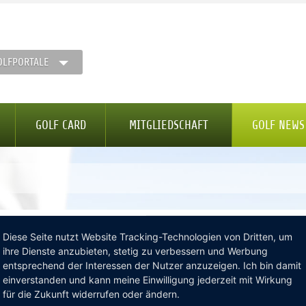
OLFPORTALE
GOLF CARD
MITGLIEDSCHAFT
GOLF NEWS
STONgolf
Diese Seite nutzt Website Tracking-Technologien von Dritten, um
ihre Dienste anzubieten, stetig zu verbessern und Werbung
entsprechend der Interessen der Nutzer anzuzeigen. Ich bin damit
einverstanden und kann meine Einwilligung jederzeit mit Wirkung
für die Zukunft widerrufen oder ändern.