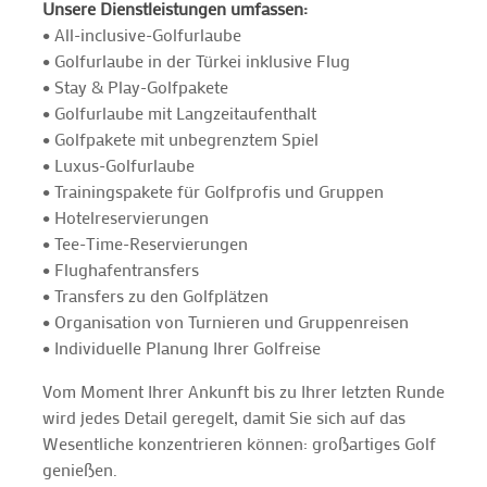
Unsere Dienstleistungen umfassen:
• All-inclusive-Golfurlaube
• Golfurlaube in der Türkei inklusive Flug
• Stay & Play-Golfpakete
• Golfurlaube mit Langzeitaufenthalt
• Golfpakete mit unbegrenztem Spiel
• Luxus-Golfurlaube
• Trainingspakete für Golfprofis und Gruppen
• Hotelreservierungen
• Tee-Time-Reservierungen
• Flughafentransfers
• Transfers zu den Golfplätzen
• Organisation von Turnieren und Gruppenreisen
• Individuelle Planung Ihrer Golfreise
Vom Moment Ihrer Ankunft bis zu Ihrer letzten Runde
wird jedes Detail geregelt, damit Sie sich auf das
Wesentliche konzentrieren können: großartiges Golf
genießen.