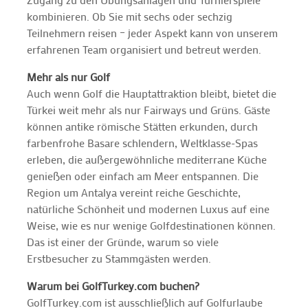
kombinieren. Ob Sie mit sechs oder sechzig
Teilnehmern reisen – jeder Aspekt kann von unserem
erfahrenen Team organisiert und betreut werden.
Mehr als nur Golf
Auch wenn Golf die Hauptattraktion bleibt, bietet die
Türkei weit mehr als nur Fairways und Grüns. Gäste
können antike römische Stätten erkunden, durch
farbenfrohe Basare schlendern, Weltklasse-Spas
erleben, die außergewöhnliche mediterrane Küche
genießen oder einfach am Meer entspannen. Die
Region um Antalya vereint reiche Geschichte,
natürliche Schönheit und modernen Luxus auf eine
Weise, wie es nur wenige Golfdestinationen können.
Das ist einer der Gründe, warum so viele
Erstbesucher zu Stammgästen werden.
Warum bei GolfTurkey.com buchen?
GolfTurkey.com ist ausschließlich auf Golfurlaube