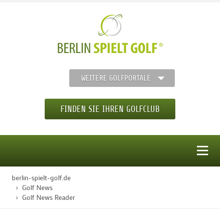
WEITERE GOLFPORTALE
FINDEN SIE IHREN GOLFCLUB
MENÜ
berlin-spielt-golf.de
STARTSEITE
Golf News
Golf News Reader
GOLFREGION