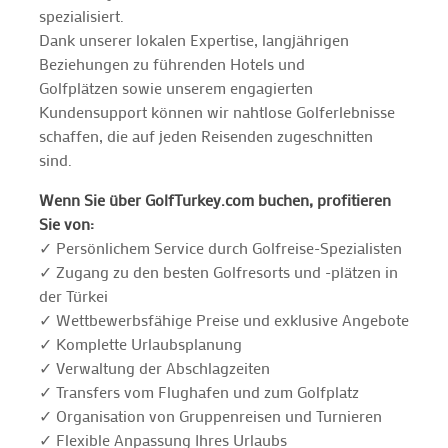
spezialisiert.
Dank unserer lokalen Expertise, langjährigen
Beziehungen zu führenden Hotels und
Golfplätzen sowie unserem engagierten
Kundensupport können wir nahtlose Golferlebnisse
schaffen, die auf jeden Reisenden zugeschnitten
sind.
Wenn Sie über GolfTurkey.com buchen, profitieren
Sie von:
✓ Persönlichem Service durch Golfreise-Spezialisten
✓ Zugang zu den besten Golfresorts und -plätzen in
der Türkei
✓ Wettbewerbsfähige Preise und exklusive Angebote
✓ Komplette Urlaubsplanung
✓ Verwaltung der Abschlagzeiten
✓ Transfers vom Flughafen und zum Golfplatz
✓ Organisation von Gruppenreisen und Turnieren
✓ Flexible Anpassung Ihres Urlaubs