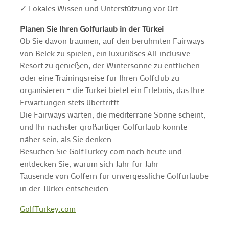
✓ Lokales Wissen und Unterstützung vor Ort
Planen Sie Ihren Golfurlaub in der Türkei
Ob Sie davon träumen, auf den berühmten Fairways
von Belek zu spielen, ein luxuriöses All-inclusive-
Resort zu genießen, der Wintersonne zu entfliehen
oder eine Trainingsreise für Ihren Golfclub zu
organisieren – die Türkei bietet ein Erlebnis, das Ihre
Erwartungen stets übertrifft.
Die Fairways warten, die mediterrane Sonne scheint,
und Ihr nächster großartiger Golfurlaub könnte
näher sein, als Sie denken.
Besuchen Sie GolfTurkey.com noch heute und
entdecken Sie, warum sich Jahr für Jahr
Tausende von Golfern für unvergessliche Golfurlaube
in der Türkei entscheiden.
GolfTurkey.com