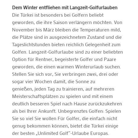
Dem Winter entfliehen mit Langzeit-Golfurlauben
Die Türkei ist besonders bei Golfern beliebt
geworden, die ihre Saison verlängern möchten. Von
November bis März bleiben die Temperaturen mild,
die Plätze sind in ausgezeichnetem Zustand und die
Tageslichtstunden bieten reichlich Gelegenheit zum
Golfen. Langzeit-Golfurlaube sind zu einer beliebten
Option für Rentner, begeisterte Golfer und Paare
geworden, die einen warmen Winterurlaub suchen.
Stellen Sie sich vor, Sie verbringen zwei, drei oder
sogar vier Wochen damit, die Sonne zu
genießen, jeden Tag zu trainieren, auf mehreren
Meisterschaftsplätzen zu spielen und mit einem
deutlich besseren Spiel nach Hause zurückzukehren
als bei Ihrer Ankunft. Unbegrenztes Golfen: Spielen
Sie so viel Sie wollen Für Golfer, die einfach nicht
genug bekommen können, bietet die Türkei einige
der besten „Unlimited Golf“-Urlaube Europas.