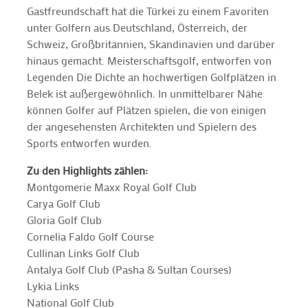
Gastfreundschaft hat die Türkei zu einem Favoriten
unter Golfern aus Deutschland, Österreich, der
Schweiz, Großbritannien, Skandinavien und darüber
hinaus gemacht. Meisterschaftsgolf, entworfen von
Legenden Die Dichte an hochwertigen Golfplätzen in
Belek ist außergewöhnlich. In unmittelbarer Nähe
können Golfer auf Plätzen spielen, die von einigen
der angesehensten Architekten und Spielern des
Sports entworfen wurden.
Zu den Highlights zählen:
Montgomerie Maxx Royal Golf Club
Carya Golf Club
Gloria Golf Club
Cornelia Faldo Golf Course
Cullinan Links Golf Club
Antalya Golf Club (Pasha & Sultan Courses)
Lykia Links
National Golf Club