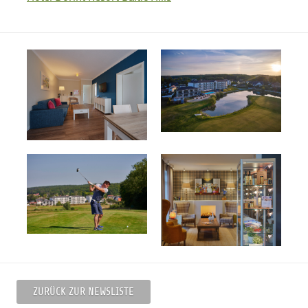
ZURÜCK ZUR NEWSLISTE