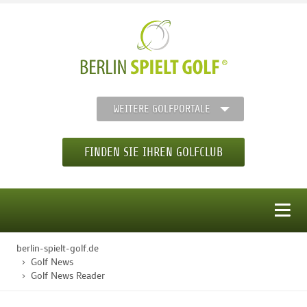
WEITERE GOLFPORTALE
FINDEN SIE IHREN GOLFCLUB
MENÜ
berlin-spielt-golf.de
STARTSEITE
Golf News
Golf News Reader
GOLFREGION