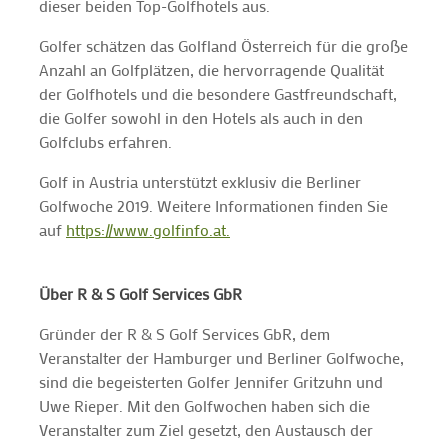
dieser beiden Top-Golfhotels aus.
Golfer schätzen das Golfland Österreich für die große
Anzahl an Golfplätzen, die hervorragende Qualität
der Golfhotels und die besondere Gastfreundschaft,
die Golfer sowohl in den Hotels als auch in den
Golfclubs erfahren.
Golf in Austria unterstützt exklusiv die Berliner
Golfwoche 2019. Weitere Informationen finden Sie
auf
https://www.golfinfo.at.
Über R & S Golf Services GbR
Gründer der R & S Golf Services GbR, dem
Veranstalter der Hamburger und Berliner Golfwoche,
sind die begeisterten Golfer Jennifer Gritzuhn und
Uwe Rieper. Mit den Golfwochen haben sich die
Veranstalter zum Ziel gesetzt, den Austausch der