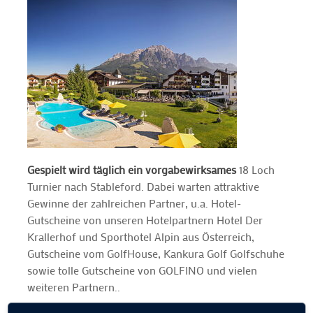
Gespielt wird täglich ein vorgabewirksames
18 Loch
Turnier nach Stableford. Dabei warten attraktive
Gewinne der zahlreichen Partner, u.a. Hotel-
Gutscheine von unseren Hotelpartnern Hotel Der
Krallerhof und Sporthotel Alpin aus Österreich,
Gutscheine vom GolfHouse, Kankura Golf Golfschuhe
sowie tolle Gutscheine von GOLFINO und vielen
weiteren Partnern..