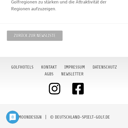
Golfregionen zu stärken und die Attraktivität der
Regionen aufzuzeigen.
ZURÜCK ZUR NEWSLISTE
GOLFHOTELS
KONTAKT
IMPRESSUM
DATENSCHUTZ
AGBS
NEWSLETTER
MOONDESIGN
| © DEUTSCHLAND-SPIELT-GOLF.DE