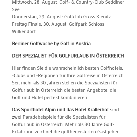
Mittwoch, 28. August: Golf- & Country-Club Seddiner
See
Donnerstag, 29. August: Golfclub Gross Kienitz
Freitag Finale, 30. August: Golfpark Schloss
Wilkendorf
Berliner Golfwoche by Golf in Austria
DER SPEZIALIST FÜR GOLFURLAUB IN ÖSTERREICH
Hier finden Sie die wahrscheinlich besten Golfhotels,
-Clubs und -Regionen für Ihre Golfreise in Österreich.
Seit mehr als 30 Jahren stellen die Spezialisten für
Golfurlaub in Österreich die besten Angebote, die
Golf und Hotel perfekt kombinieren.
Das Sporthotel Alpin und das Hotel Krallerhof
sind
zwei Paradebeispiele für die Spezialisten für
Golfurlaub in Österreich. Mehr als 30 Jahre Golf-
Erfahrung zeichnet die golfbegeisterten Gastgeber