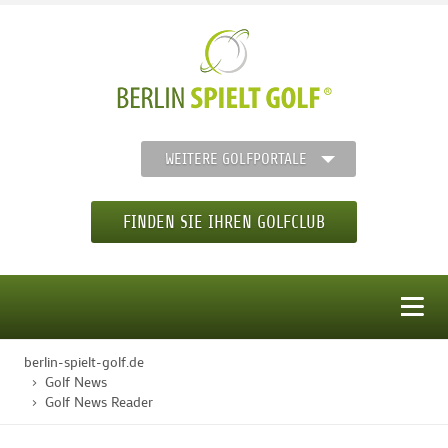
WEITERE GOLFPORTALE
FINDEN SIE IHREN GOLFCLUB
MENÜ
berlin-spielt-golf.de
STARTSEITE
Golf News
Golf News Reader
GOLFREGION