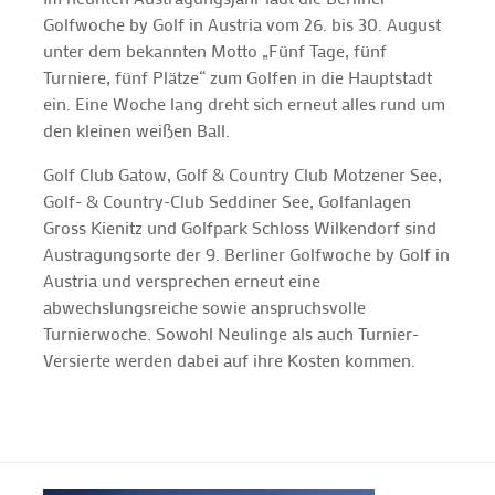
Golfwoche by Golf in Austria vom 26. bis 30. August
unter dem bekannten Motto „Fünf Tage, fünf
Turniere, fünf Plätze“ zum Golfen in die Hauptstadt
ein. Eine Woche lang dreht sich erneut alles rund um
den kleinen weißen Ball.
Golf Club Gatow, Golf & Country Club Motzener See,
Golf- & Country-Club Seddiner See, Golfanlagen
Gross Kienitz und Golfpark Schloss Wilkendorf sind
Austragungsorte der 9. Berliner Golfwoche by Golf in
Austria und versprechen erneut eine
abwechslungsreiche sowie anspruchsvolle
Turnierwoche. Sowohl Neulinge als auch Turnier-
Versierte werden dabei auf ihre Kosten kommen.