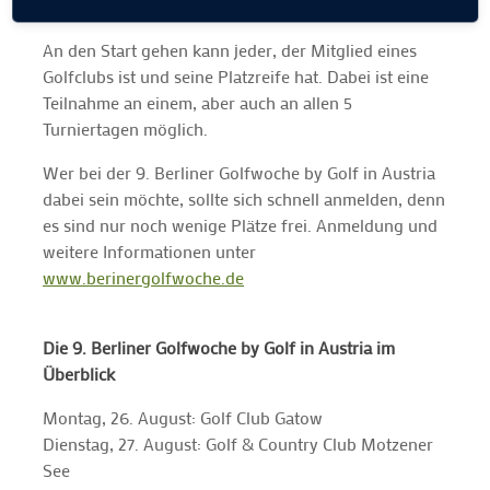
An den Start gehen kann jeder, der Mitglied eines
Golfclubs ist und seine Platzreife hat. Dabei ist eine
Teilnahme an einem, aber auch an allen 5
Turniertagen möglich.
Wer bei der 9. Berliner Golfwoche by Golf in Austria
dabei sein möchte, sollte sich schnell anmelden, denn
es sind nur noch wenige Plätze frei. Anmeldung und
weitere Informationen unter
www.berinergolfwoche.de
Die 9. Berliner Golfwoche by Golf in Austria im
Überblick
Montag, 26. August: Golf Club Gatow
Dienstag, 27. August: Golf & Country Club Motzener
See