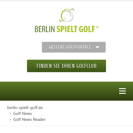
WEITERE GOLFPORTALE
FINDEN SIE IHREN GOLFCLUB
MENÜ
berlin-spielt-golf.de
STARTSEITE
Golf News
Golf News Reader
GOLFREGION