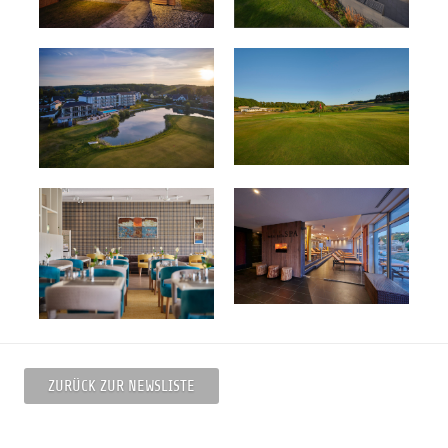
ZURÜCK ZUR NEWSLISTE