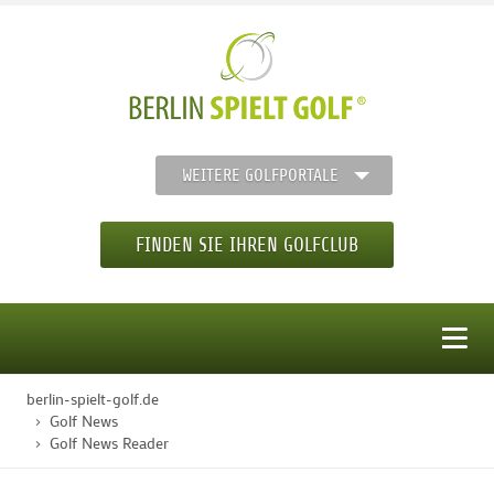
WEITERE GOLFPORTALE
FINDEN SIE IHREN GOLFCLUB
MENÜ
berlin-spielt-golf.de
STARTSEITE
Golf News
Golf News Reader
GOLFREGION