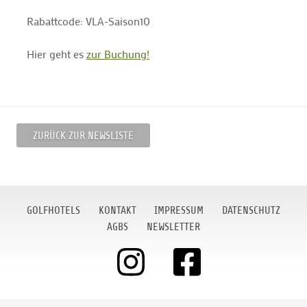
Rabattcode: VLA-Saison10
Hier geht es
zur Buchung!
ZURÜCK ZUR NEWSLISTE
GOLFHOTELS
KONTAKT
IMPRESSUM
DATENSCHUTZ
AGBS
NEWSLETTER