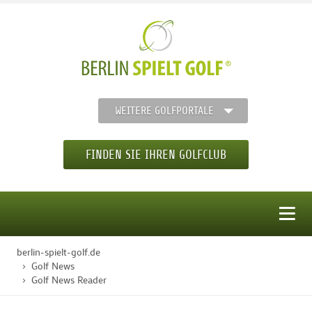
WEITERE GOLFPORTALE
FINDEN SIE IHREN GOLFCLUB
MENÜ
berlin-spielt-golf.de
STARTSEITE
Golf News
Golf News Reader
GOLFREGION