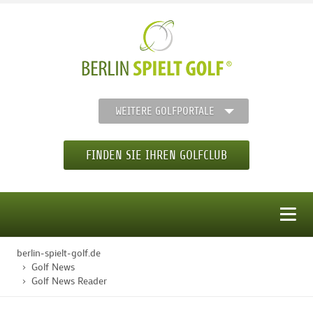
WEITERE GOLFPORTALE
FINDEN SIE IHREN GOLFCLUB
MENÜ
berlin-spielt-golf.de
STARTSEITE
Golf News
Golf News Reader
GOLFREGION