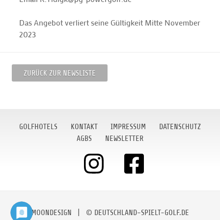
Das Angebot verliert seine Gültigkeit Mitte November
2023
ZURÜCK ZUR NEWSLISTE
GOLFHOTELS
KONTAKT
IMPRESSUM
DATENSCHUTZ
AGBS
NEWSLETTER
MOONDESIGN
| © DEUTSCHLAND-SPIELT-GOLF.DE