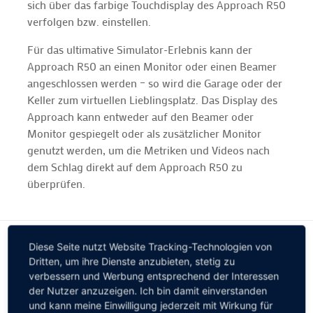
sich über das farbige Touchdisplay des Approach R50
verfolgen bzw. einstellen.
Für das ultimative Simulator-Erlebnis kann der
Approach R50 an einen Monitor oder einen Beamer
angeschlossen werden – so wird die Garage oder der
Keller zum virtuellen Lieblingsplatz. Das Display des
Approach kann entweder auf den Beamer oder
Monitor gespiegelt oder als zusätzlicher Monitor
genutzt werden, um die Metriken und Videos nach
dem Schlag direkt auf dem Approach R50 zu
überprüfen.
Diese Seite nutzt Website Tracking-Technologien von
Dritten, um ihre Dienste anzubieten, stetig zu
verbessern und Werbung entsprechend der Interessen
der Nutzer anzuzeigen. Ich bin damit einverstanden
und kann meine Einwilligung jederzeit mit Wirkung für