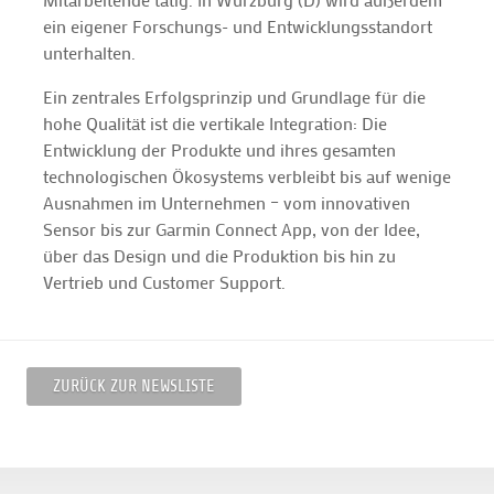
ein eigener Forschungs- und Entwicklungsstandort
unterhalten.
Ein zentrales Erfolgsprinzip und Grundlage für die
hohe Qualität ist die vertikale Integration: Die
Entwicklung der Produkte und ihres gesamten
technologischen Ökosystems verbleibt bis auf wenige
Ausnahmen im Unternehmen – vom innovativen
Sensor bis zur Garmin Connect App, von der Idee,
über das Design und die Produktion bis hin zu
Vertrieb und Customer Support.
ZURÜCK ZUR NEWSLISTE