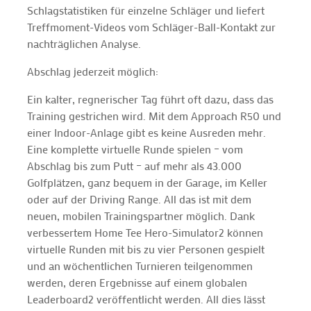
Schlagstatistiken für einzelne Schläger und liefert
Treffmoment-Videos vom Schläger-Ball-Kontakt zur
nachträglichen Analyse.
Abschlag jederzeit möglich:
Ein kalter, regnerischer Tag führt oft dazu, dass das
Training gestrichen wird. Mit dem Approach R50 und
einer Indoor-Anlage gibt es keine Ausreden mehr.
Eine komplette virtuelle Runde spielen – vom
Abschlag bis zum Putt – auf mehr als 43.000
Golfplätzen, ganz bequem in der Garage, im Keller
oder auf der Driving Range. All das ist mit dem
neuen, mobilen Trainingspartner möglich. Dank
verbessertem Home Tee Hero-Simulator2 können
virtuelle Runden mit bis zu vier Personen gespielt
und an wöchentlichen Turnieren teilgenommen
werden, deren Ergebnisse auf einem globalen
Leaderboard2 veröffentlicht werden. All dies lässt