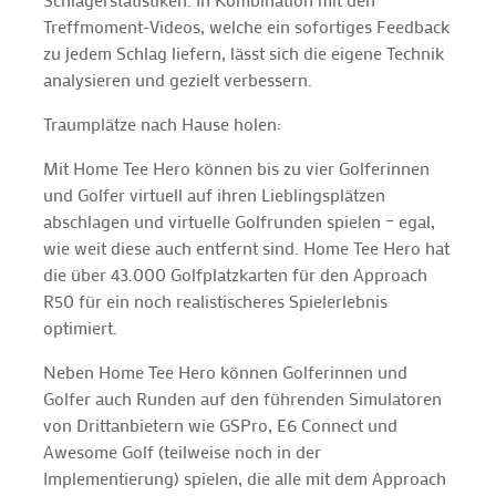
Treffmoment-Videos, welche ein sofortiges Feedback
zu jedem Schlag liefern, lässt sich die eigene Technik
analysieren und gezielt verbessern.
Traumplätze nach Hause holen:
Mit Home Tee Hero können bis zu vier Golferinnen
und Golfer virtuell auf ihren Lieblingsplätzen
abschlagen und virtuelle Golfrunden spielen – egal,
wie weit diese auch entfernt sind. Home Tee Hero hat
die über 43.000 Golfplatzkarten für den Approach
R50 für ein noch realistischeres Spielerlebnis
optimiert.
Neben Home Tee Hero können Golferinnen und
Golfer auch Runden auf den führenden Simulatoren
von Drittanbietern wie GSPro, E6 Connect und
Awesome Golf (teilweise noch in der
Implementierung) spielen, die alle mit dem Approach