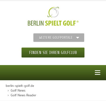
WEITERE GOLFPORTALE
FINDEN SIE IHREN GOLFCLUB
MENÜ
berlin-spielt-golf.de
STARTSEITE
Golf News
Golf News Reader
GOLFREGION