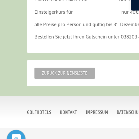
Einsteigerkurs für nur 40€ s
alle Preise pro Person und gültig bis 31. Dezemb
Bestellen Sie jetzt Ihren Gutschein unter 038203
ZURÜCK ZUR NEWSLISTE
GOLFHOTELS
KONTAKT
IMPRESSUM
DATENSCHU