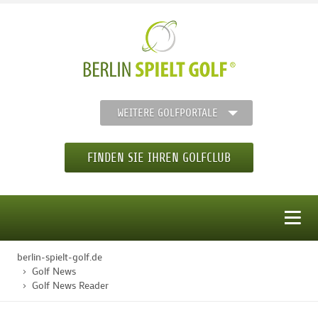
WEITERE GOLFPORTALE
FINDEN SIE IHREN GOLFCLUB
MENÜ
berlin-spielt-golf.de
STARTSEITE
Golf News
Golf News Reader
GOLFREGION