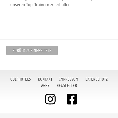
unseren Top-Trainern zu erhalten.
ZURÜCK ZUR NEWSLISTE
GOLFHOTELS
KONTAKT
IMPRESSUM
DATENSCHUTZ
AGBS
NEWSLETTER